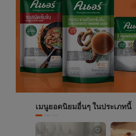
เมนูยอดนิยมอื่นๆ ในประเภทนี้