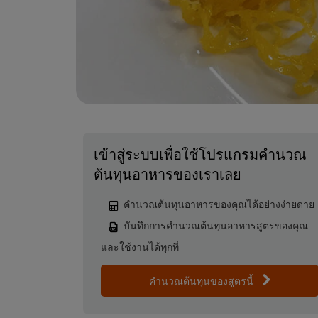
เข้าสู่ระบบเพื่อใช้โปรแกรมคำนวณ
ต้นทุนอาหารของเราเลย
คำนวณต้นทุนอาหารของคุณได้อย่างง่ายดาย
บันทึกการคำนวณต้นทุนอาหารสูตรของคุณ
และใช้งานได้ทุกที่
คำนวณต้นทุนของสูตรนี้