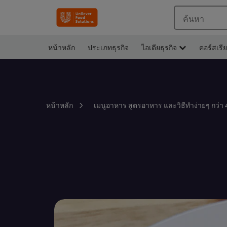
ค้นหา
หน้าหลัก
ประเภทธุรกิจ
ไอเดียธุรกิจ
คอร์สเรี
หน้าหลัก
เมนูอาหาร สูตรอาหาร และวิธีทำง่ายๆ กว่า 