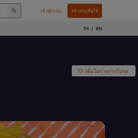
เข้าสู่ระบบ
สร้างบัญชีผู้ใช้
|
TH
EN
เพิ่มในรายการโปรด
ง