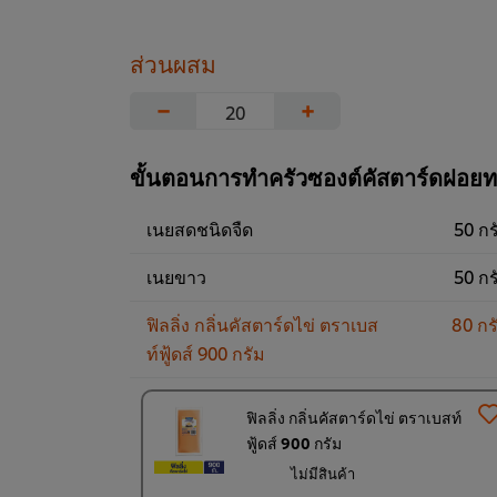
ส่วนผสม
−
+
ขั้นตอนการทำครัวซองต์คัสตาร์ดฝอย
เนยสดชนิดจืด
50 กร
เนยขาว
50 กร
ฟิลลิ่ง กลิ่นคัสตาร์ดไข่ ตราเบส
80 กร
ท์ฟู้ดส์ 900 กรัม
ฟิลลิ่ง กลิ่นคัสตาร์ดไข่ ตราเบสท์
ฟู้ดส์ 900 กรัม
ไม่มีสินค้า