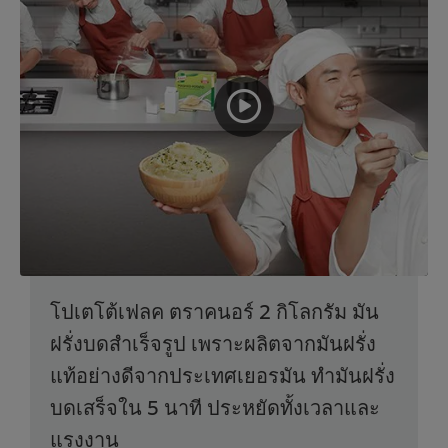
โปเตโต้เฟลค ตราคนอร์ 2 กิโลกรัม มัน
ฝรั่งบดสำเร็จรูป เพราะผลิตจากมันฝรั่ง
แท้อย่างดีจากประเทศเยอรมัน ทำมันฝรั่ง
บดเสร็จใน 5 นาที ประหยัดทั้งเวลาและ
แรงงาน