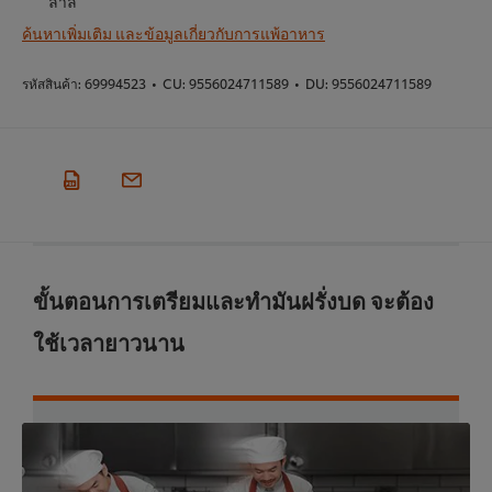
ลาล
ค้นหาเพิ่มเติม และข้อมูลเกี่ยวกับการแพ้อาหาร
รหัสสินค้า:
69994523
•
CU:
9556024711589
•
DU:
9556024711589
ขั้นตอนการเตรียมและทำมันฝรั่งบด จะต้อง
ใช้เวลายาวนาน