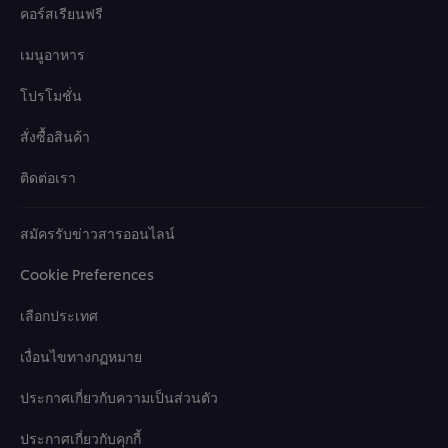
คอร์สเรียนฟรี
เมนูอาหาร
โปรโมชั่น
สั่งซื้อสินค้า
ติดต่อเรา
สมัครรับข่าวสารออนไลน์
Cookie Preferences
เลือกประเทศ
เงื่อนไขทางกฏหมาย
ประกาศเกี่ยวกับความเป็นส่วนตัว
ประกาศเกี่ยวกับคุกกี้