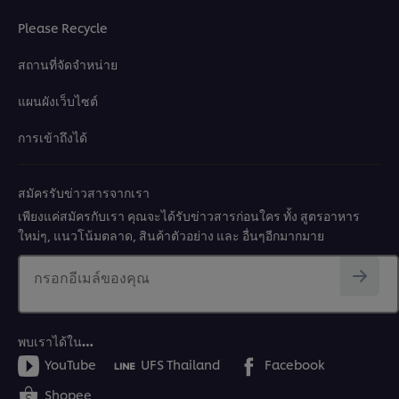
Please Recycle
สถานที่จัดจำหน่าย
แผนผังเว็บไซต์
การเข้าถึงได้
สมัครรับข่าวสารจากเรา
เพียงแค่สมัครกับเรา คุณจะได้รับข่าวสารก่อนใคร ทั้ง สูตรอาหาร
ใหม่ๆ, แนวโน้มตลาด, สินค้าตัวอย่าง และ อื่นๆอีกมากมาย
กรอกอีเมล์ของคุณ
พบเราได้ใน…
YouTube
UFS Thailand
Facebook
Shopee