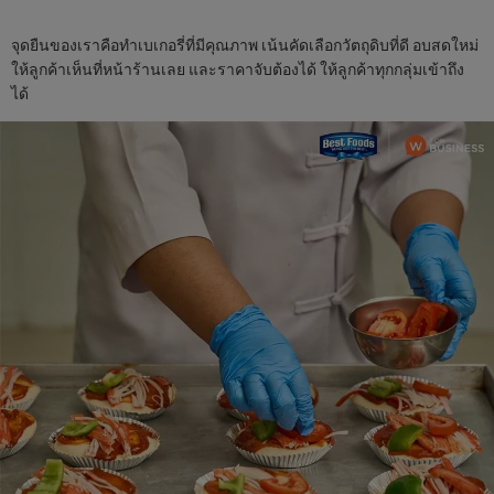
จุดยืนของเราคือทำเบเกอรี่ที่มีคุณภาพ เน้นคัดเลือกวัตถุดิบที่ดี อบสดใหม่
ให้ลูกค้าเห็นที่หน้าร้านเลย และราคาจับต้องได้ ให้ลูกค้าทุกกลุ่มเข้าถึง
ได้