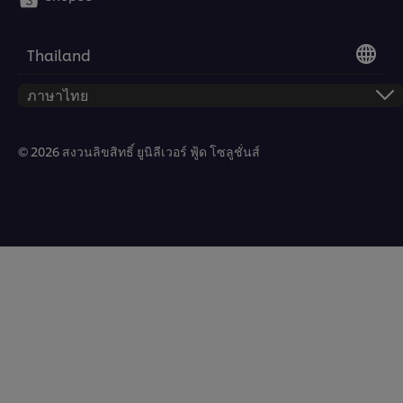
Thailand
© 2026 สงวนลิขสิทธิ์ ยูนิลีเวอร์ ฟู้ด โซลูชั่นส์