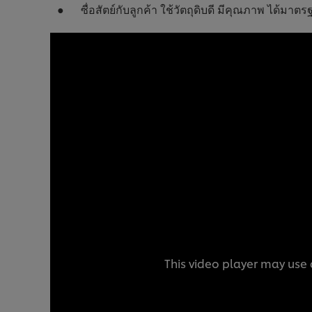
● ซื่อสัตย์กับลูกค้า ใช้วัตถุดิบดี มีคุณภาพ ได้มาตรฐ
This video player may use 