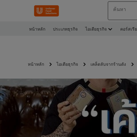
ค้นหา
หน้าหลัก
ประเภทธุรกิจ
ไอเดียธุรกิจ
คอร์สเรี
หน้าหลัก
ไอเดียธุรกิจ
เคล็ดลับจากร้านดัง