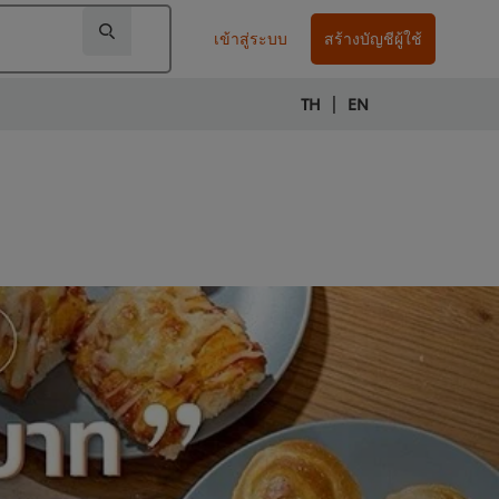
เข้าสู่ระบบ
สร้างบัญชีผู้ใช้
|
TH
EN