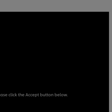
ease click the Accept button below.