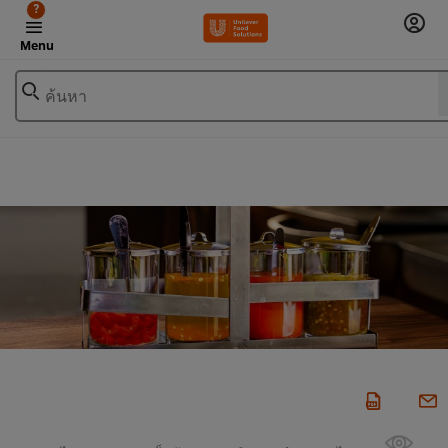
?
Menu
ค้นหา