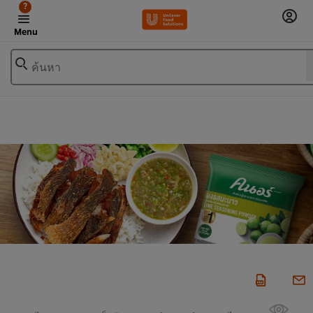
?
Menu
ค้นหา