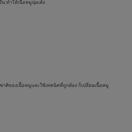
น ทำให้เนื้อหมูนุ่มเด้ง
ติของเนื้อหมูและใช้เทคนิคที่ถูกต้อง ก็เปลี่ยนเนื้อหมู