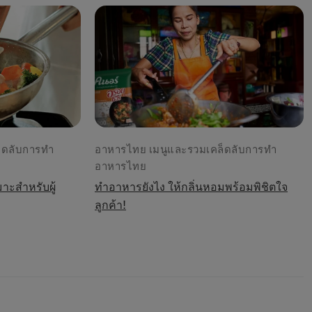
็ดลับการทำ
อาหารไทย เมนูและรวมเคล็ดลับการทำ
อาหารไทย
มาะสำหรับผู้
ทำอาหารยังไง ให้กลิ่นหอมพร้อมพิชิตใจ
ลูกค้า!