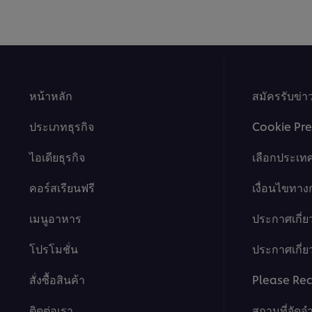
หน้าหลัก
สมัครรับข่
ประเภทธุรกิจ
Cookie Pre
ไอเดียธุรกิจ
เลือกประเท
คอร์สเรียนฟรี
เงื่อนไขทา
เมนูอาหาร
ประกาศเกี่ย
โปรโมชั่น
ประกาศเกี่ยว
สั่งซื้อสินค้า
Please Rec
ติดต่อเรา
สถานที่จัดจ