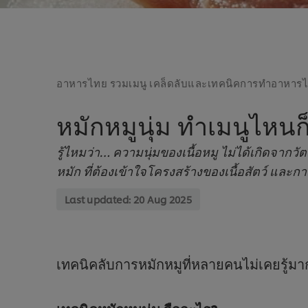
อาหารไทย รวมเมนู เคล็ดลับและเทคนิคการทำอาหาร
หมักหมูนุ่ม ทำเมนูไหนก
รู้ไหมว่า… ความนุ่มของเนื้อหมู ไม่ได้เกิดจากวัตถ
หมัก ที่ต้องเข้าใจโครงสร้างของเนื้อสัตว์ และกา
Last updated:
20 Aug 2025
เทคนิคลับการหมักหมูที่หลายคนไม่เคยรู้มาก