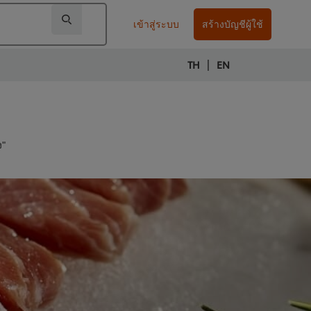
เข้าสู่ระบบ
สร้างบัญชีผู้ใช้
|
TH
EN
ง"