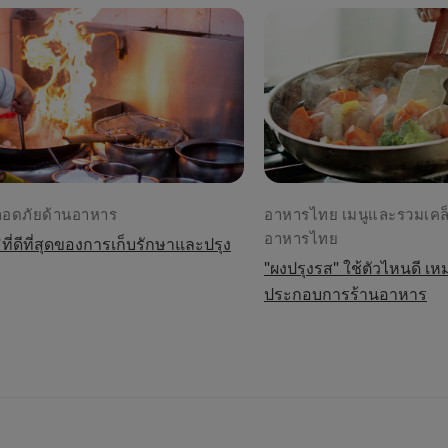
อดภัยด้านอาหาร
อาหารไทย เมนูและรวมเคล
อาหารไทย
ที่ดีที่สุดของการเก็บรักษาและปรุง
"ผงปรุงรส" ใช้ตัวไหนดี เห
ประกอบการร้านอาหาร