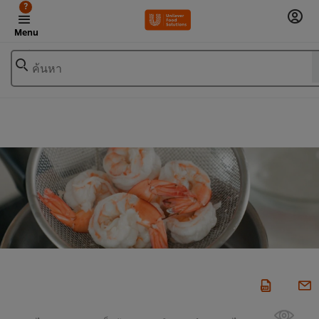
?
Menu
ค้นหา