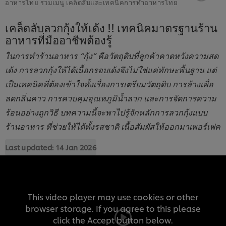
อาหารไทย รวมเมนู เคล็ดลับและเทคนิคการทำอาหารไทย
เคล็ดลับลวกกุ้งให้เด้ง !! เทคนิคมาตรฐานร้าน
อาหารที่มืออาชีพต้องรู้
ในการทำร้านอาหาร “กุ้ง” คือวัตถุดิบที่ลูกค้าคาดหวังความสด
เด้ง การลวกกุ้งให้ได้เนื้อกรอบเด้งจึงไม่ใช่แค่ทักษะพื้นฐาน แต่
เป็นเทคนิคที่ต้องเข้าใจทั้งเรื่องการเตรียมวัตถุดิบ การล้างเพื่อ
ลดกลิ่นคาว การควบคุมอุณหภูมิน้ำลวก และการจัดการความ
ร้อนอย่างถูกวิธี บทความนี้จะพาไปรู้จักหลักการลวกกุ้งแบบ
ร้านอาหาร ที่ช่วยให้ได้ทั้งรสชาติ เนื้อสัมผัสให้ออกมาเพอร์เฟค
Last updated:
14 Jan 2026
This video player may use cookies or other
browser storage. If you agree to this please
click the Accept button below.