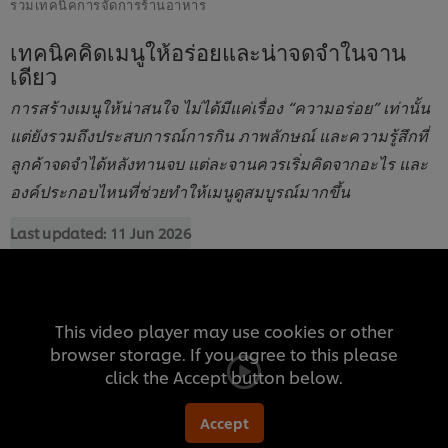
รวมเทคนิคการจัดการร้านอาหาร
เทคนิคคิดเมนูให้อร่อยและน่าจดจำในจาน
เดียว
การสร้างเมนูให้น่าสนใจ ไม่ได้มีแค่เรื่อง “ความอร่อย” เท่านั้น
แต่ยังรวมถึงประสบการณ์การกิน ภาพลักษณ์ และความรู้สึกที่
ลูกค้าจดจำได้หลังทานจบ แต่ละจานควรเริ่มคิดจากอะไร และ
องค์ประกอบไหนที่ช่วยทำให้เมนูดูสมบูรณ์มากขึ้น
Last updated:
11 Jun 2026
This video player may use cookies or other
browser storage. If you agree to this please
click the Accept button below.
Accept