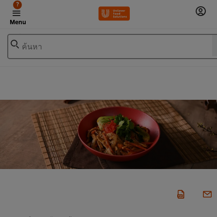
?
Menu
ค้นหา