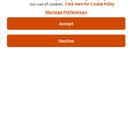
our use of cookies.
Click Here for Cookie Policy
Manage Preferences
Accept
(ราคาพิเศษ) 1 ชิ้น
(ราคาพิเ
Decline
เพิ่มไปที่รถเข็น