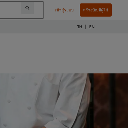
เข้าสู่ระบบ
สร้างบัญชีผู้ใช้
|
TH
EN