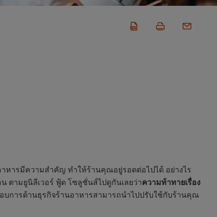
หารมีความสำคัญ ทำให้ร้านคุณอยู่รอดต่อไปได้ อย่างไร
ยูนิลีเวอร์ ฟู้ด โซลูชั่นส์ไปดูกันเลยว่า
ความท้าทายเรื่อง
ประกอบการด้านธุรกิจร้านอาหารสามารถนำไปปรับใช้กับร้านคุณ