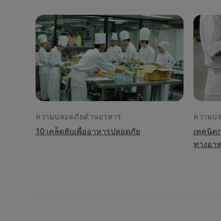
ความปลอดภัยด้านอาหาร
ความปล
10 เคล็ดลับเพื่ออาหารปลอดภัย
เทคนิค
ทางอาห