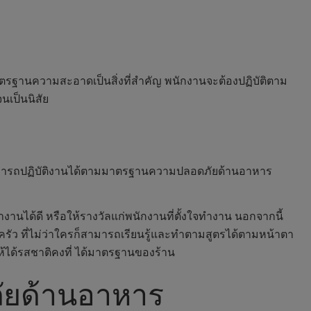
กษามาตรฐานความสะอาดเป็นสิ่งที่สำคัญ พนักงานจะต้องปฏิบัติตาม
นเป็นนิสัย
ห้สามารถปฏิบัติงานได้ตามมาตรฐานความปลอดภัยด้านอาหาร
นได้ดี หรือให้รางวัลแก่พนักงานที่ตั้งใจทำงาน นอกจากนี้
รัว ที่ไม่ว่าใครก็สามารถเรียนรู้และทำตามสูตรได้ตามหน้าตา
ห้ได้รสชาติคงที่ ได้มาตรฐานของร้าน
ภัยด้านอาหาร