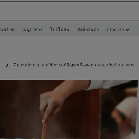
ยนฟรี
เมนูอาหาร
โปรโมชั่น
สั่งซื้อสินค้า
ติดต่อเรา
7 ความท้าทายและวิธีการแก้ปัญหาเรื่องความปลอดภัยด้านอาหาร
ร