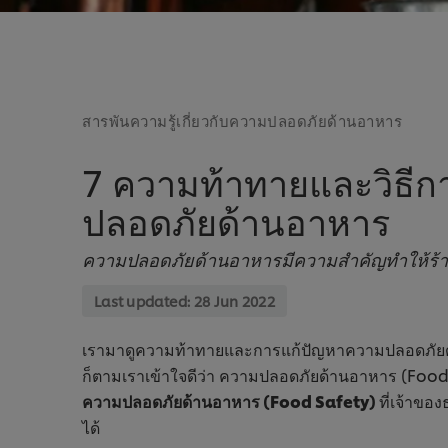
สารพันความรู้เกี่ยวกับความปลอดภัยด้านอาหาร
7 ความท้าทายและวิธี
ปลอดภัยด้านอาหาร
ความปลอดภัยด้านอาหารมีความสำคัญทำให้ร้าน
Last updated:
28 Jun 2022
เรามาดูความท้าทายและการแก้ปัญหาความปลอดภัยด้า
ก็ตามเราเข้าใจดีว่า ความปลอดภัยด้านอาหาร (Food Sa
ความปลอดภัยด้านอาหาร (Food Safety)
ที่เจ้าขอ
ได้