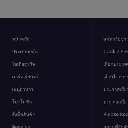
หน้าหลัก
สมัครรับข่
ประเภทธุรกิจ
Cookie Pre
ไอเดียธุรกิจ
เลือกประเท
คอร์สเรียนฟรี
เงื่อนไขทา
เมนูอาหาร
ประกาศเกี่ย
โปรโมชั่น
ประกาศเกี่ยว
สั่งซื้อสินค้า
Please Rec
ติดต่อเรา
สถานที่จัดจ