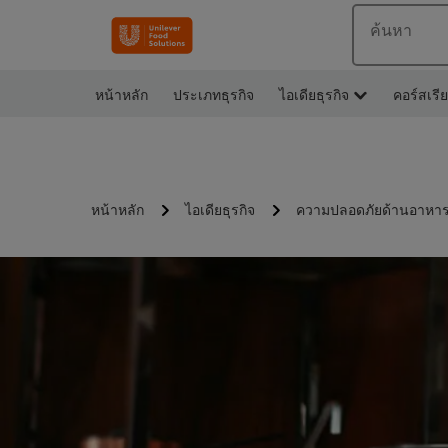
ค้นหา
หน้าหลัก
ประเภทธุรกิจ
ไอเดียธุรกิจ
คอร์สเรี
หน้าหลัก
ไอเดียธุรกิจ
ความปลอดภัยด้านอาหา