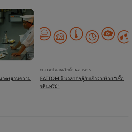
ความปลอดภัยด้านอาหาร
ื่องมาตรฐานความ
FATTOM ถึงเวลาต่อสู้กับเจ้าวายร้าย “เชื้อ
จุลินทรีย์”