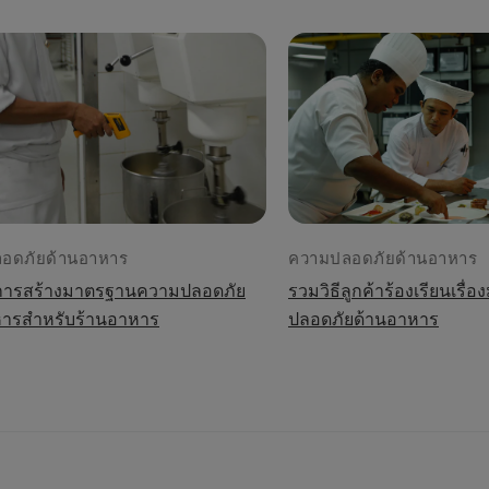
อดภัยด้านอาหาร
ความปลอดภัยด้านอาหาร
การสร้างมาตรฐานความปลอดภัย
รวมวิธีลูกค้าร้องเรียนเร
ารสำหรับร้านอาหาร
ปลอดภัยด้านอาหาร