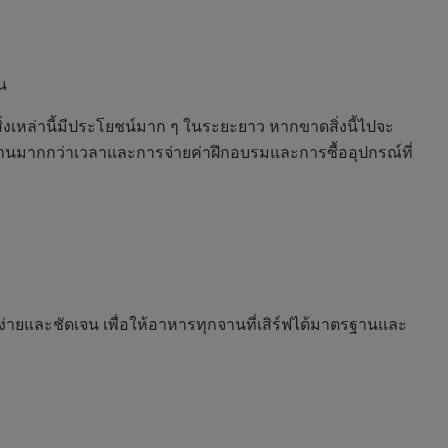
น
่งเหล่านี้มีประโยชน์มาก ๆ ในระยะยาว หากขาดสิ่งนี้ไปจะ
งานมากกว่าเวลาและการจ่ายค่าฝึกอบรมและการซื้ออุปกรณ์ที่
ายและชัดเจน เพื่อให้อาหารทุกจานที่เสิร์ฟได้มาตรฐานและ