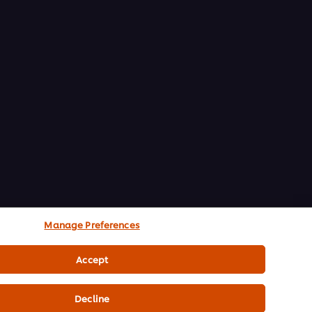
Manage Preferences
Accept
Decline