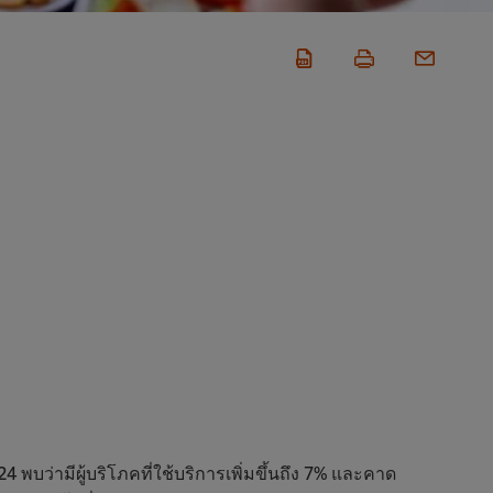
มีผู้บริโภคที่ใช้บริการเพิ่มขึ้นถึง 7% และคาด