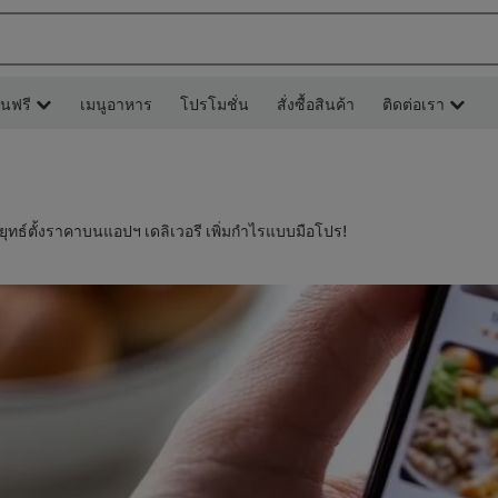
ยนฟรี
เมนูอาหาร
โปรโมชั่น
สั่งซื้อสินค้า
ติดต่อเรา
ยุทธ์ตั้งราคาบนแอปฯ เดลิเวอรี เพิ่มกำไรแบบมือโปร!