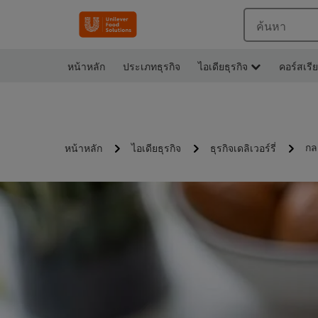
ค้นหา
หน้าหลัก
ประเภทธุรกิจ
ไอเดียธุรกิจ
คอร์สเรี
กล
หน้าหลัก
ไอเดียธุรกิจ
ธุรกิจเดลิเวอร์รี่