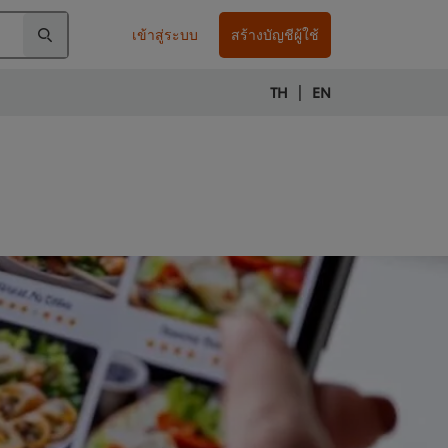
เข้าสู่ระบบ
สร้างบัญชีผู้ใช้
|
TH
EN