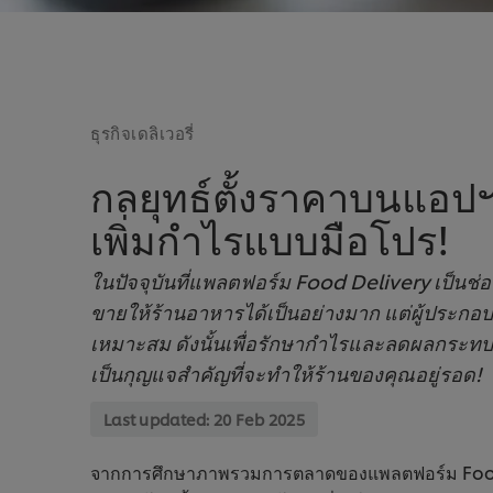
ธุรกิจเดลิเวอรี่
กลยุทธ์ตั้งราคาบนแอปฯ เ
เพิ่มกำไรแบบมือโปร!
ในปัจจุบันที่แพลตฟอร์ม Food Delivery เป็น
ขายให้ร้านอาหารได้เป็นอย่างมาก แต่ผู้ประกอ
เหมาะสม ดังนั้นเพื่อรักษากำไรและลดผลกระทบ
เป็นกุญแจสำคัญที่จะทำให้ร้านของคุณอยู่รอด!
Last updated:
20 Feb 2025
จากการศึกษาภาพรวมการตลาดของแพลตฟอร์ม Food De