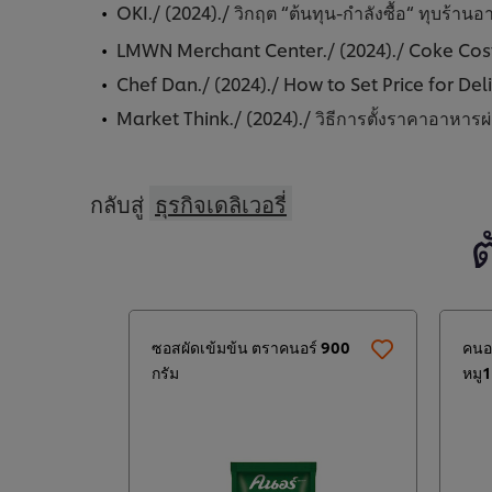
OKI./ (2024)./ วิกฤต “ต้นทุน-กำลังซื้อ“ ทุบ
LMWN Merchant Center./ (2024)./ Coke Cost
Chef Dan./ (2024)./ How to Set Price for De
Market Think./ (2024)./ วิธีการตั้งราคาอาหา
กลับสู่
ธุรกิจเดลิเวอรี่
ซอสผัดเข้มข้น ตราคนอร์ 900
คนอร
กรัม
หมู