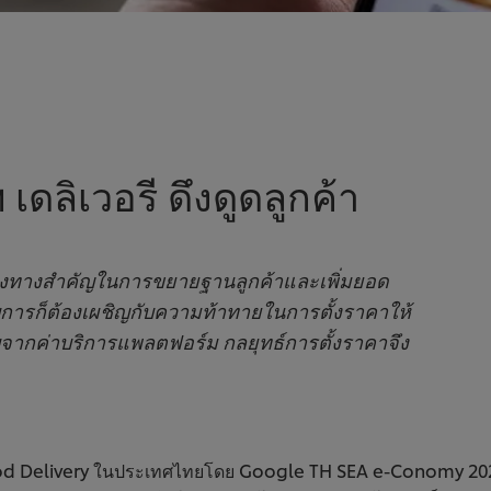
ดลิเวอรี ดึงดูดลูกค้า
ช่องทางสำคัญในการขยายฐานลูกค้าและเพิ่มยอด
บการก็ต้องเผชิญกับความท้าทายในการตั้งราคาให้
จากค่าบริการแพลตฟอร์ม กลยุทธ์การตั้งราคาจึง
livery ในประเทศไทยโดย Google TH SEA e-Conomy 2024 พบว่า