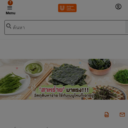
?
Menu
ค้นหา