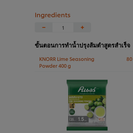
Ingredients
−
+
ขั้นตอนการทำน้ำปรุงส้มตำสูตรสำเร็จ
KNORR Lime Seasoning
80
Powder 400 g