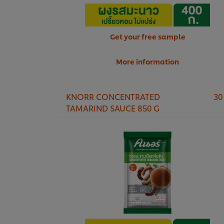
Get your free sample
More information
KNORR CONCENTRATED
30
TAMARIND SAUCE 850 G