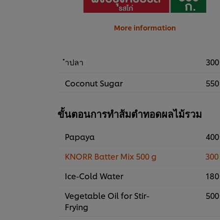
More information
ำปลา
300
Coconut Sugar
550
ขั้นตอนการทำส้มตำทอดผลไม้รวม
Papaya
400
KNORR Batter Mix 500 g
300
Ice-Cold Water
180
Vegetable Oil for Stir-
500
Frying