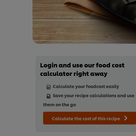
Login and use our food cost
calculator right away
Calculate your foodcost easily
Save your recipe calculations and use
them on the go
Calculate the cost of this recipe