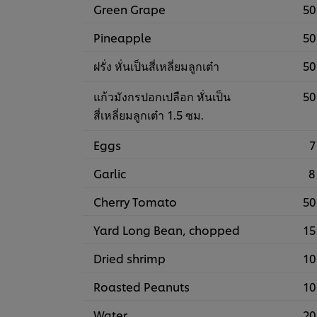
Green Grape
50
Pineapple
50
ฝรั่ง หั่นเป็นสี่เหลี่ยมลูกเต๋า
50
แก้วมังกรปอกเปลือก หั่นเป็น
50
สี่เหลี่ยมลูกเต๋า 1.5 ซม.
Eggs
7
Garlic
8
Cherry Tomato
50
Yard Long Bean, chopped
15
Dried shrimp
10
Roasted Peanuts
10
Water
20