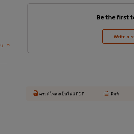
Be the first 
Write a r
 g
ดาวน์โหลดเป็นไฟล์ PDF
พิมพ์