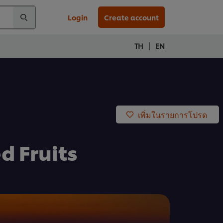
Login
Create account
|
TH
EN
เพิ่มในรายการโปรด
d Fruits