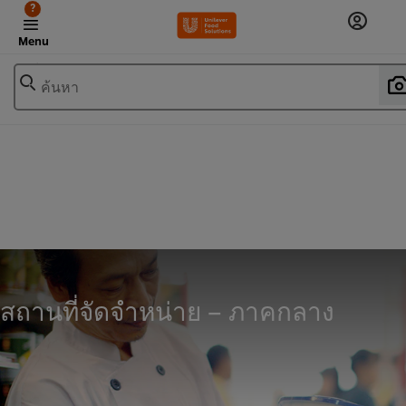
?
Menu
ค้นหา
สถานที่จัดจำหน่าย – ภาคกลาง