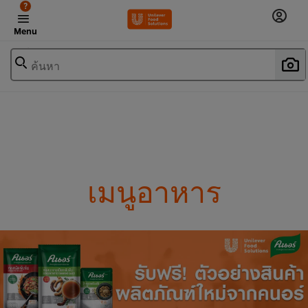
?
Menu
ค้นหา
เมนูอาหาร