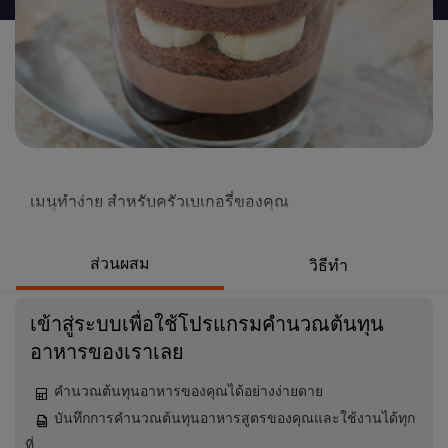
นี้
เมนูทำง่าย สำหรับครัวเบเกอรี่ของคุณ
ส่วนผสม
วิธีทำ
เข้าสู่ระบบเพื่อใช้โปรแกรมคำนวณต้นทุน
อาหารของเราเลย
คำนวณต้นทุนอาหารของคุณได้อย่างง่ายดาย
บันทึกการคำนวณต้นทุนอาหารสูตรของคุณและใช้งานได้ทุก
ที่