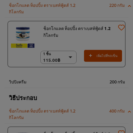
ช็อกโกแลต ท็อปปิ้ง ตราเบสท์ฟู้ดส์ 1.2
220 กรัม
กิโลกรัม
ช็อกโกแลต ท็อปปิ้ง ตราเบสท์ฟู้ดส์ 1.2
กิโลกรัม
1 ชิ้น
1 ชิ้น
เพิ่มไปที่รถเข็น
115.00฿
115.00฿
(ราคาพิเศษ) แพ็ค 6
ชิ้น
690.00฿
วิปปิงครีม
200 กรัม
วิธีประกอบ
ช็อกโกแลต ท็อปปิ้ง ตราเบสท์ฟู้ดส์ 1.2
400 กรัม
กิโลกรัม