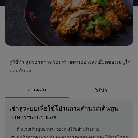
นี้
ดูวิธีทำ สูตรอาหารพร้อมส่วนผสมอย่างละเอียดของเมนูไก่
ทอดกันเลย
ส่วนผสม
วิธีทำ
เข้าสู่ระบบเพื่อใช้โปรแกรมคำนวณต้นทุน
อาหารของเราเลย
คำนวณต้นทุนอาหารของคุณได้อย่างง่ายดาย
บันทึกการคำนวณต้นทุนอาหารสูตรของคุณและใช้งานได้ทุก