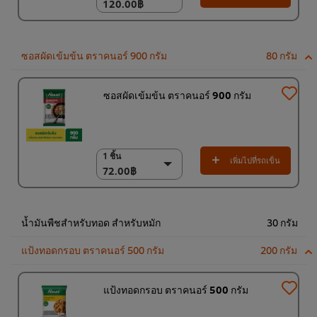
120.00฿
120.00฿
(ราคาพิเศษ) แพ็ค 10
ชิ้น
1,200.00฿
ซอสผัดเข้มข้น ตราคนอร์ 900 กรัม
80 กรัม
ซอสผัดเข้มข้น ตราคนอร์ 900 กรัม
1 ชิ้น
1 ชิ้น
เพิ่มไปที่รถเข็น
72.00฿
72.00฿
(ราคาพิเศษ) แพ็ค 12
ชิ้น
860.00฿
น้ำมันพืชสำหรับทอด สำหรับหมัก
30 กรัม
แป้งทอดกรอบ ตราคนอร์ 500 กรัม
200 กรัม
แป้งทอดกรอบ ตราคนอร์ 500 กรัม