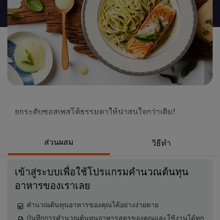
recipe
นี้
ยกระดับซอสเพสโต้ธรรมดาให้น่าสนใจกว่าเดิม!
ส่วนผสม
วิธีทำ
เข้าสู่ระบบเพื่อใช้โปรแกรมคำนวณต้นทุน
อาหารของเราเลย
คำนวณต้นทุนอาหารของคุณได้อย่างง่ายดาย
บันทึกการคำนวณต้นทุนอาหารสูตรของคุณและใช้งานได้ทุก