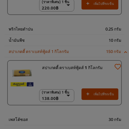
(ราคาพิเศษ) 1 ชิ้น
(ราคาพิเศษ) 1 ชิ้น
เพิ่มไปที่รถเข็น
220.00฿
220.00฿
(ราคาพิเศษ) แพ็ค 6
ชิ้น
1,300.00฿
พริกไทยดำป่น
0.25 กรัม
น้ำมันพืช
10 กรัม
สปาเกตตี้ ตราเบสท์ฟู้ดส์ 1 กิโลกรัม
150 กรัม
สปาเกตตี้ ตราเบสท์ฟู้ดส์ 1 กิโลกรัม
(ราคาพิเศษ) 1 ชิ้น
(ราคาพิเศษ) 1 ชิ้น
เพิ่มไปที่รถเข็น
138.00฿
138.00฿
(ราคาพิเศษ) แพ็ค 5
ชิ้น
670.00฿
เพสโต้ซอส
30 กรัม