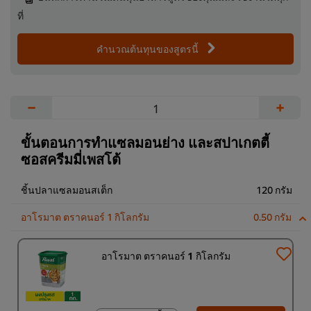
ที่
คำนวณต้นทุนของสูตรนี้
−
+
ขั้นตอนการทำแซลมอนย่าง และสปาเกตตี้
ซอสครีมมี่เพสโต้
ชิ้นปลาแซลมอนสเต็ก
120 กรัม
อาโรมาต ตราคนอร์ 1 กิโลกรัม
0.50 กรัม
อาโรมาต ตราคนอร์ 1 กิโลกรัม