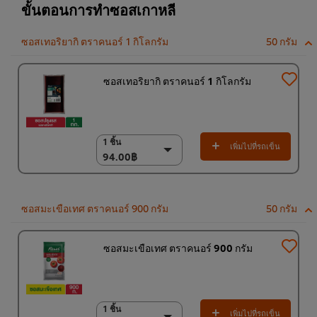
ขั้นตอนการทำซอสเกาหลี
ซอสเทอริยากิ ตราคนอร์ 1 กิโลกรัม
50 กรัม
ซอสเทอริยากิ ตราคนอร์ 1 กิโลกรัม
1 ชิ้น
1 ชิ้น
เพิ่มไปที่รถเข็น
94.00฿
94.00฿
(ราคาพิเศษ) แพ็ค 9
ชิ้น
800.00฿
ซอสมะเขือเทศ ตราคนอร์ 900 กรัม
50 กรัม
ซอสมะเขือเทศ ตราคนอร์ 900 กรัม
1 ชิ้น
1 ชิ้น
เพิ่มไปที่รถเข็น