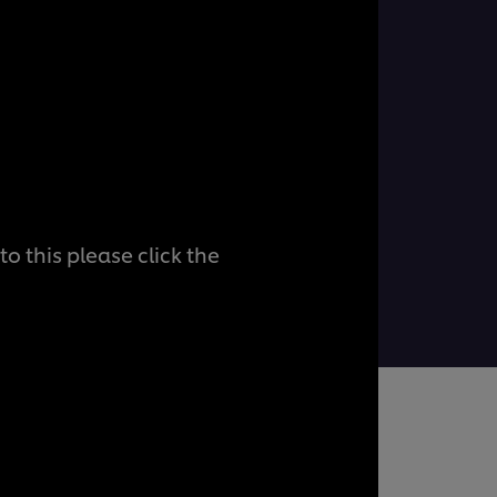
o this please click the