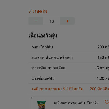
ส่วนผสม
−
+
เนื้อน่องวัวตุ๋น
หอมใหญ่สับ
200 กร
แครอท หั่นท่อน หรือเต๋า
150 กร
กระเทียมสับละเอียด
5 กานพ
มะเขือเทศสับ
1.20 ลิ
เดมิเกลซ ตราคนอร์ 1 กิโลกรัม
200 มิลลิลิ
เดมิเกลซ ตราคนอร์ 1 กิโลกรัม