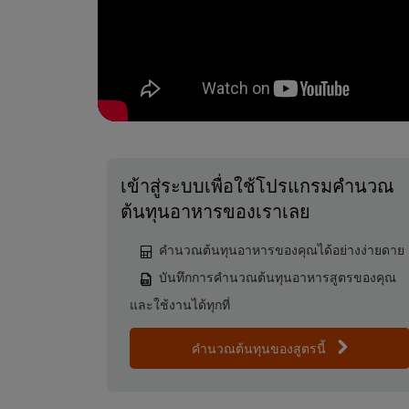
เข้าสู่ระบบเพื่อใช้โปรแกรมคำนวณ
ต้นทุนอาหารของเราเลย
คำนวณต้นทุนอาหารของคุณได้อย่างง่ายดาย
บันทึกการคำนวณต้นทุนอาหารสูตรของคุณ
และใช้งานได้ทุกที่
คำนวณต้นทุนของสูตรนี้