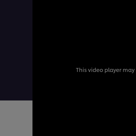
This video player may 