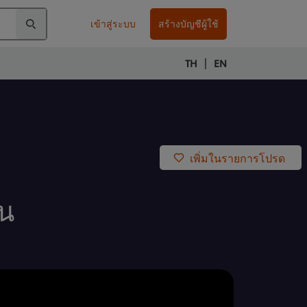
เข้าสู่ระบบ
สร้างบัญชีผู้ใช้
|
TH
EN
เพิ่มในรายการโปรด
ยน