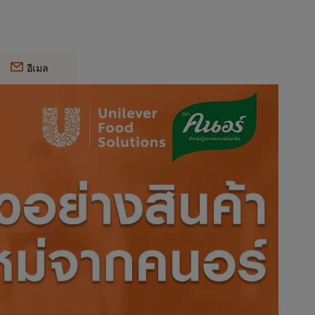
อีเมล