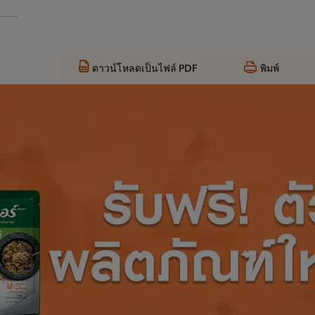
ดาวน์โหลดเป็นไฟล์ PDF
พิมพ์