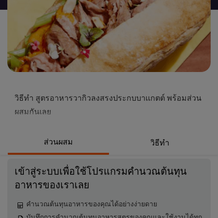
นี้
วิธีทำ สูตรอาหารวากิวลงสรงประกบบาเเกตต์ พร้อมส่วน
ผสมกันเลย
ส่วนผสม
วิธีทำ
เข้าสู่ระบบเพื่อใช้โปรแกรมคำนวณต้นทุน
อาหารของเราเลย
คำนวณต้นทุนอาหารของคุณได้อย่างง่ายดาย
บันทึกการคำนวณต้นทุนอาหารสูตรของคุณและใช้งานได้ทุก