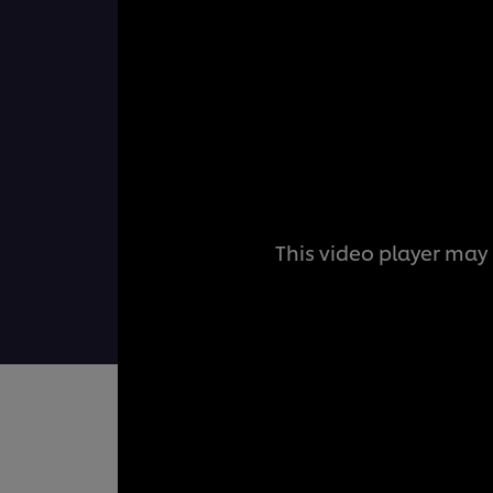
This video player may 