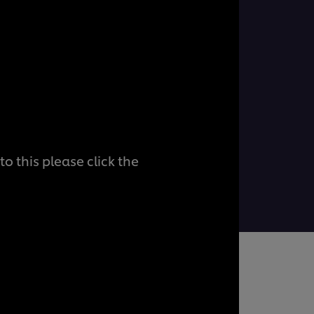
o this please click the