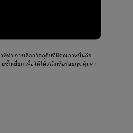
าที่ทำ การเลือกวัตถุดิบที่มีคุณภาพนั้นถือ
้นเยี่ยม เพื่อให้ได้สเต็กที่อร่อยนุ่ม คุ้มค่า