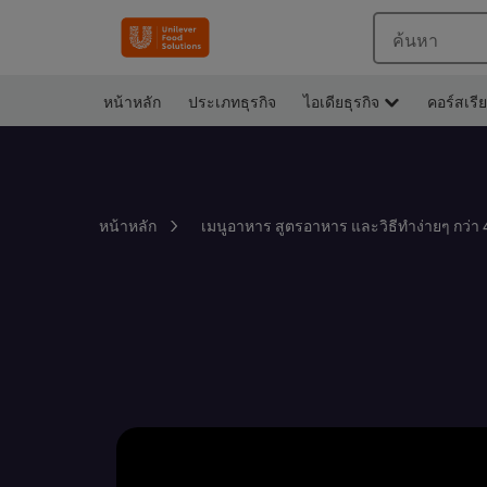
ค้นหา
หน้าหลัก
ประเภทธุรกิจ
ไอเดียธุรกิจ
คอร์สเรี
หน้าหลัก
เมนูอาหาร สูตรอาหาร และวิธีทำง่ายๆ กว่า 