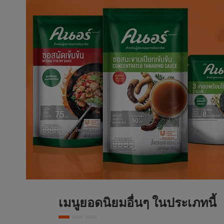
เมนูยอดนิยมอื่นๆ ในประเภทนี้