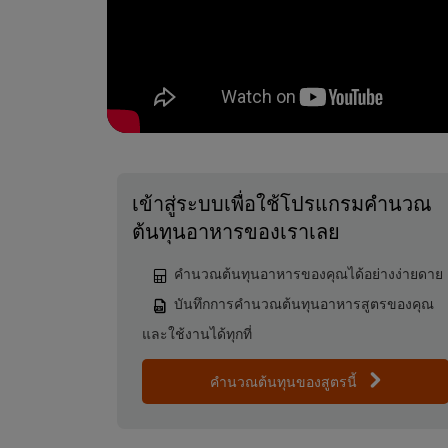
เข้าสู่ระบบเพื่อใช้โปรแกรมคำนวณ
ต้นทุนอาหารของเราเลย
คำนวณต้นทุนอาหารของคุณได้อย่างง่ายดาย
บันทึกการคำนวณต้นทุนอาหารสูตรของคุณ
และใช้งานได้ทุกที่
คำนวณต้นทุนของสูตรนี้