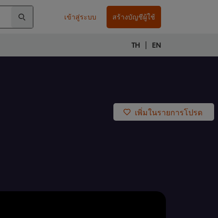
เข้าสู่ระบบ
สร้างบัญชีผู้ใช้
|
TH
EN
เพิ่มในรายการโปรด