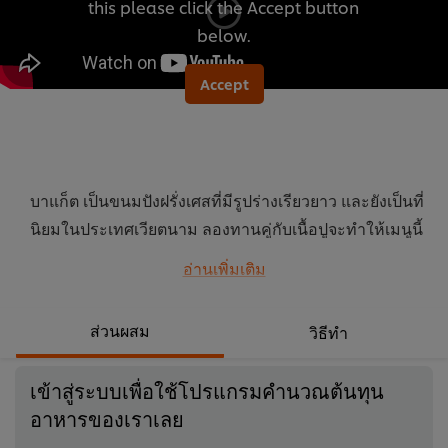
this please click the Accept button
นี้
below.
Accept
บาแก็ต เป็นขนมปังฝรั่งเศสที่มีรูปร่างเรียวยาว และยังเป็นที่
นิยมในประเทศเวียตนาม ลองทานคู่กับเนื้อปูจะทำให้เมนูนี้
พิเศษยิ่งขึ้น
อ่านเพิ่มเติม
...
ส่วนผสม
วิธีทำ
เข้าสู่ระบบเพื่อใช้โปรแกรมคำนวณต้นทุน
อาหารของเราเลย