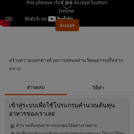
this please click the Accept button
นี้
below.
Accept
สร้างความแตกต่างด้วยการผสมผสานวัฒนธรรมที่หลาก
หลาย
ส่วนผสม
วิธีทำ
เข้าสู่ระบบเพื่อใช้โปรแกรมคำนวณต้นทุน
อาหารของเราเลย
คำนวณต้นทุนอาหารของคุณได้อย่างง่ายดาย
บันทึกการคำนวณต้นทุนอาหารสูตรของคุณและใช้งานได้ทุก