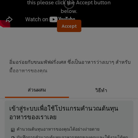
this please click the Accept button
นี้
below.
Accept
อิ่มอร่อยกับขนมพัฟฝรั่งเศส ซึ่งเป็นอาหารว่างเบาๆ สำหรับ
มื้ออาหารของคุณ
ส่วนผสม
วิธีทำ
เข้าสู่ระบบเพื่อใช้โปรแกรมคำนวณต้นทุน
อาหารของเราเลย
คำนวณต้นทุนอาหารของคุณได้อย่างง่ายดาย
บันทึกการคำนวณต้นทุนอาหารสูตรของคุณและใช้งานได้ทุก