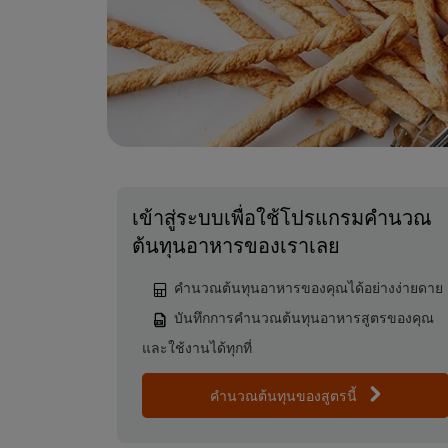
เข้าสู่ระบบเพื่อใช้โปรแกรมคำนวณ
ต้นทุนอาหารของเราเลย
คำนวณต้นทุนอาหารของคุณได้อย่างง่ายดาย
บันทึกการคำนวณต้นทุนอาหารสูตรของคุณ
และใช้งานได้ทุกที่
คำนวณต้นทุนของสูตรนี้