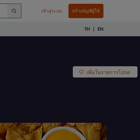
เข้าสู่ระบบ
สร้างบัญชีผู้ใช้
|
TH
EN
เพิ่มในรายการโปรด