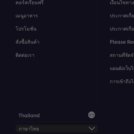
คอร์สเรียนฟรี
เงื่อนไขท
เมนูอาหาร
ประกาศเกี่
โปรโมชั่น
ประกาศเกี่ยว
สั่งซื้อสินค้า
Please Re
ติดต่อเรา
สถานที่จัด
แผนผังเว็บไ
การเข้าถึงไ
Thailand