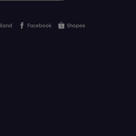
iland
Facebook
Shopee