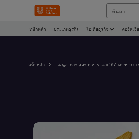
ค้นหา
หน้าหลัก
ประเภทธุรกิจ
ไอเดียธุรกิจ
คอร์สเรี
หน้าหลัก
เมนูอาหาร สูตรอาหาร และวิธีทำง่ายๆ กว่า 