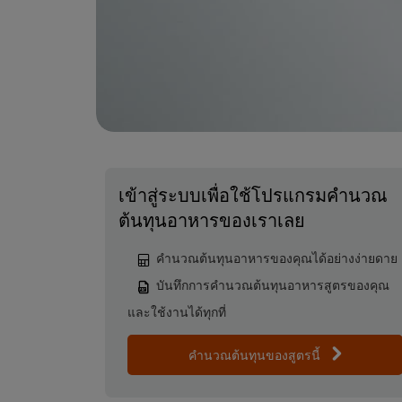
เข้าสู่ระบบเพื่อใช้โปรแกรมคำนวณ
ต้นทุนอาหารของเราเลย
คำนวณต้นทุนอาหารของคุณได้อย่างง่ายดาย
บันทึกการคำนวณต้นทุนอาหารสูตรของคุณ
และใช้งานได้ทุกที่
คำนวณต้นทุนของสูตรนี้