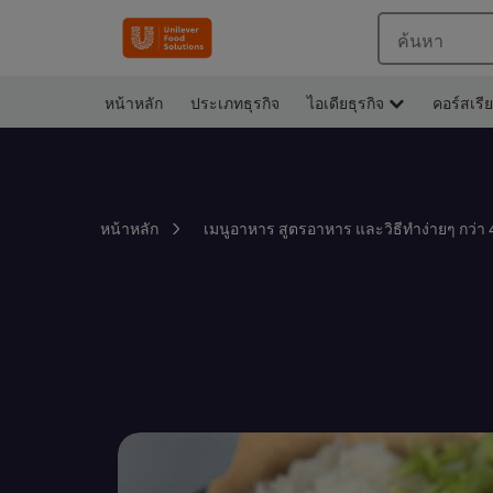
ค้นหา
หน้าหลัก
ประเภทธุรกิจ
ไอเดียธุรกิจ
คอร์สเรี
หน้าหลัก
เมนูอาหาร สูตรอาหาร และวิธีทำง่ายๆ กว่า 