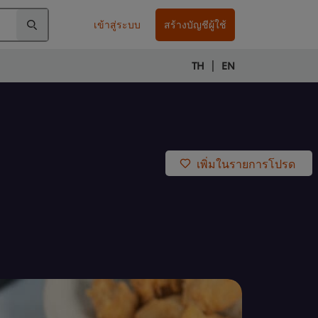
เข้าสู่ระบบ
สร้างบัญชีผู้ใช้
|
TH
EN
เพิ่มในรายการโปรด