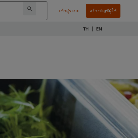
เข้าสู่ระบบ
สร้างบัญชีผู้ใช้
|
TH
EN