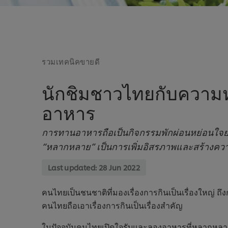
รวมเทคนิคขายดี
นักชิมชาวไทยกับควา
อาหาร
การทานอาหารถือเป็นกิจกรรมพักผ่อนหย่อนใจ
“หลากหลาย” เป็นการเพิ่มอิสรภาพและสร้างควา
Last updated:
28 Jun 2022
คนไทยเป็นชนชาติที่มองเรื่องการกินเป็นเรื่องใหญ่ ถึง
คนไทยถือเอาเรื่องการกินเป็นเรื่องสำคัญ
ในปัจจุบันคนไทยเปิดใจรับและลองอาหารที่หลากหลาย