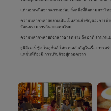
แต่ นอกเหนือจากความอร่อย สิ่งหนึ่งที่ติดตามชาวไท
ความหลากหลายกลายเป็น เป็นส่วนสำคัญของการดำเนิ
วัฒนธรรมการกิน ของคนไทย
ความหลากหลายดังกล่าวอาจหมาย ถึง อาทิ จำนวนเมนู
ยูนิลีเวอร์ ฟู้ด โซลูชั่นส์ ให้ความสำคัญในเรื่องก
แฟชั่นที่ต้องมี การปรับตัวอยู่ตลอดเวลา