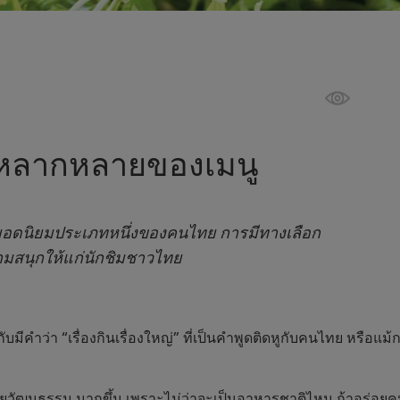
มหลากหลายของเมนู
ยอดนิยมประเภทหนึ่งของคนไทย การมีทางเลือก
มสนุกให้แก่นักชิมชาวไทย
กับมีคำว่า “เรื่องกินเรื่องใหญ่” ที่เป็นคำพูดติดหูกับคนไทย หรือ
วัฒนธรรม มากขึ้น เพราะไม่ว่าจะเป็นอาหารชาติไหน ถ้าอร่อยคนไ