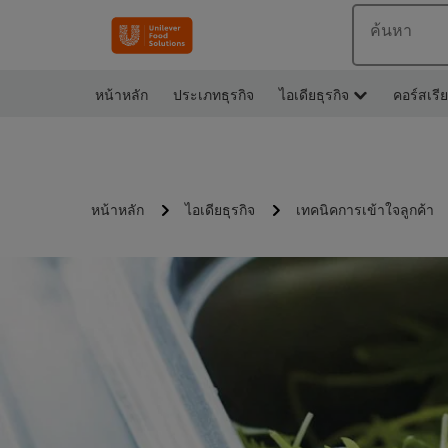
ค้นหา
หน้าหลัก
ประเภทธุรกิจ
ไอเดียธุรกิจ
คอร์สเรี
หน้าหลัก
ไอเดียธุรกิจ
เทคนิคการเข้าใจลูกค้า