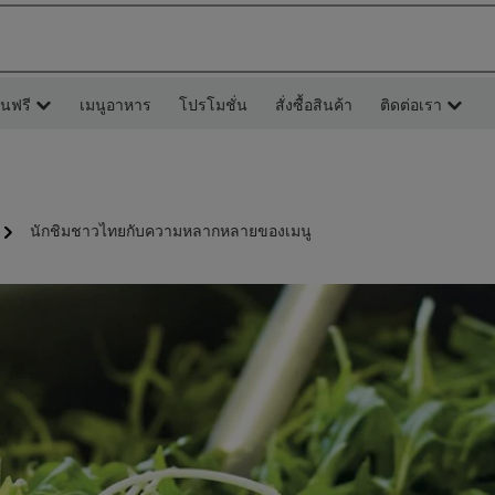
ยนฟรี
เมนูอาหาร
โปรโมชั่น
สั่งซื้อสินค้า
ติดต่อเรา
นักชิมชาวไทยกับความหลากหลายของเมนู