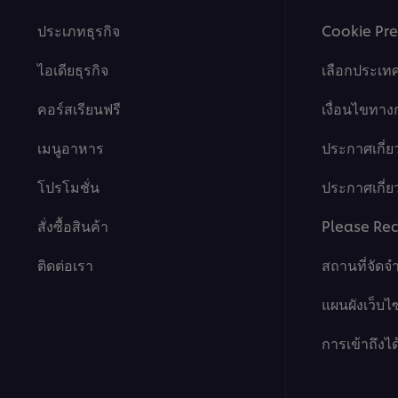
ประเภทธุรกิจ
Cookie Pre
ไอเดียธุรกิจ
เลือกประเท
คอร์สเรียนฟรี
เงื่อนไขทา
เมนูอาหาร
ประกาศเกี่ย
โปรโมชั่น
ประกาศเกี่ยว
สั่งซื้อสินค้า
Please Rec
ติดต่อเรา
สถานที่จัดจ
แผนผังเว็บไซ
การเข้าถึงได