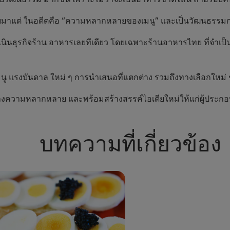
ยมาแต่ ในอดีตคือ “ความหลากหลายของเมนู” และเป็นวัฒนธรรมการก
นธุรกิจร้าน อาหารเลยทีเดียว โดยเฉพาะร้านอาหารไทย ที่จำเป็
 แรงบันดาล ใหม่ ๆ การนำเสนอที่แตกต่าง รวมถึงทางเลือกใหม่ 
ารสร้างความหลากหลาย และพร้อมสร้างสรรค์ไอเดียใหม่ให้แก่ผู้ประ
บทความที่เกี่ยวข้อง