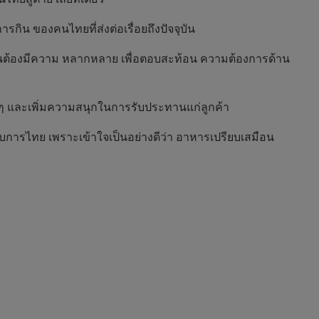
ิน ของคนไทยที่ส่งต่อเรื่อยถึงปัจจุบัน
นต้องมีความ หลากหลาย เพื่อตอบสะท้อน ความต้องการด้าน
ๆ และเพิ่มความสนุกในการรับประทานแก่ลูกค้า
กอบการไทย เพราะเข้าใจเป็นอย่างดีว่า อาหารเปรียบเสมือน