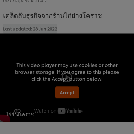
เคล็ดลับธุรกิจจากร้านไก่ย่างโคราช
Last updated:
28 Jun 2022
This video player may use cookies or other
browser storage. If you agree to this please
click the Accept button below.
Accept
ไก่ย่างโคราช