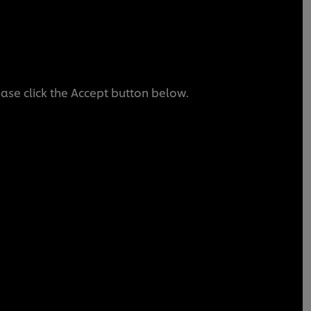
ease click the Accept button below.