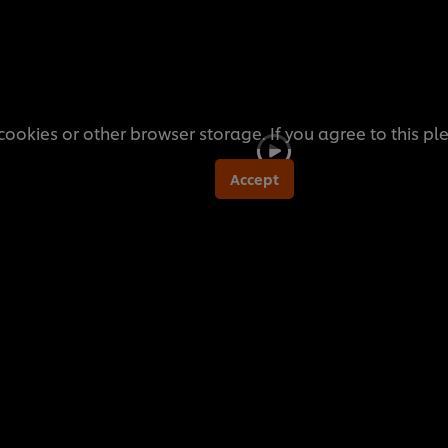
cookies or other browser storage. If you agree to this pl
Accept