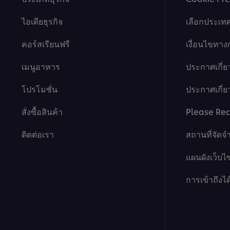
ไอเดียธุรกิจ
เลือกประเท
คอร์สเรียนฟรี
เงื่อนไขทา
เมนูอาหาร
ประกาศเกี่ย
โปรโมชั่น
ประกาศเกี่ยว
สั่งซื้อสินค้า
Please Rec
ติดต่อเรา
สถานที่จัดจ
แผนผังเว็บไซ
การเข้าถึงได