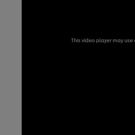
This video player may use 