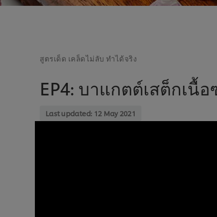
สูตรเด็ด เคล็ดไม่ลับ ทำได้จริง
EP4: บาแกตต์เสต็กเนื
Last updated:
12 May 2021