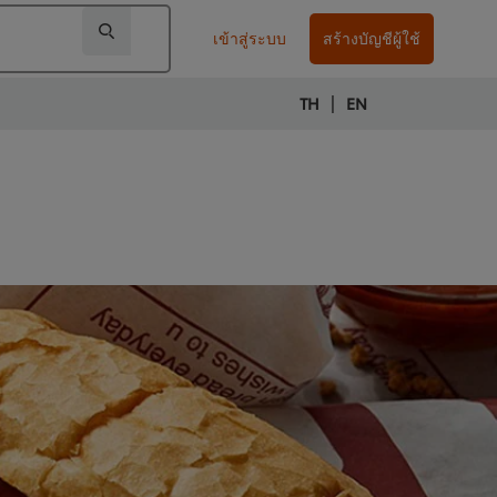
เข้าสู่ระบบ
สร้างบัญชีผู้ใช้
|
TH
EN