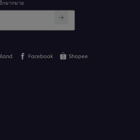
นๆอีกมากมาย
iland
Facebook
Shopee