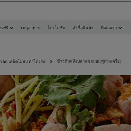
ยนฟรี
เมนูอาหาร
โปรโมชั่น
สั่งซื้อสินค้า
ติดต่อเรา
ข้าวต้มแห้งปลาแซลมอนฟูทรงเครื่อง
รเด็ด เคล็ดไม่ลับ ทำได้จริง