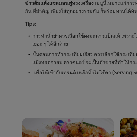
ข้าวต้มแห้งแซลมอนฟูทรงเครื่อง
เมนูนี้เหมาะแก่การ
กัน ที่สำคัญ เพียงใส่ทุกอย่างรวมกัน ก็พร้อมทานได้ทัน
Tips:
การทำน้ำยำควรเลือกใช้ผงมะนาวแป้นแท้ เพราะได้ร
เยอะ ๆ ได้อีกด้วย
ขั้นตอนการทำกระเทียมเจียว ควรเลือกใช้กระเทียมไ
แป้งทอดกรอบ ตราคนอร์ จะเป็นตัวช่วยที่ทำให้กร
เพื่อให้เข้ากับเทรนด์ เหลือทิ้งไม่