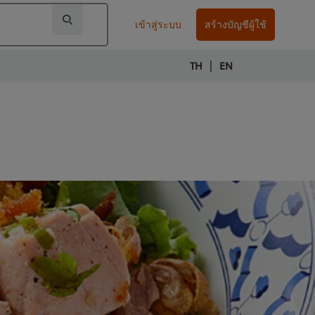
เข้าสู่ระบบ
สร้างบัญชีผู้ใช้
|
TH
EN