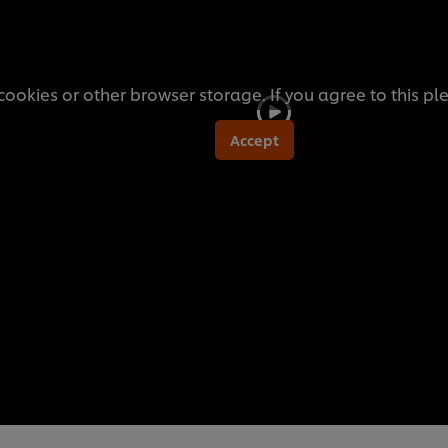
cookies or other browser storage. If you agree to this pl
Accept