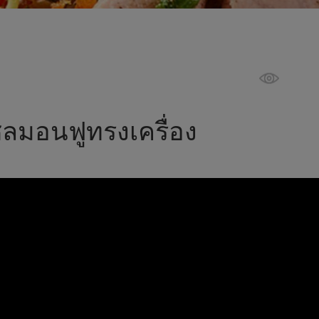
ลมอนฟูทรงเครื่อง