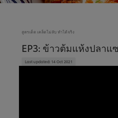
สูตรเด็ด เคล็ดไม่ลับ ทำได้จริง
EP3: ข้าวต้มแห้งปลาแซ
Last updated:
14 Oct 2021