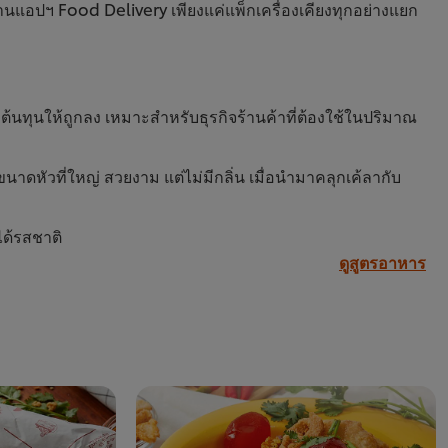
แอปฯ Food Delivery เพียงแค่แพ็กเครื่องเคียงทุกอย่างแยก
้นทุนให้ถูกลง เหมาะสำหรับธุรกิจร้านค้าที่ต้องใช้ในปริมาณ
าดหัวที่ใหญ่ สวยงาม แต่ไม่มีกลิ่น เมื่อนำมาคลุกเค้ลากับ
ลมอนติดเนื้อมาเคี่ยวน้ำซุป เพื่อให้ได้รสชาติ
ดูสูตรอาหาร