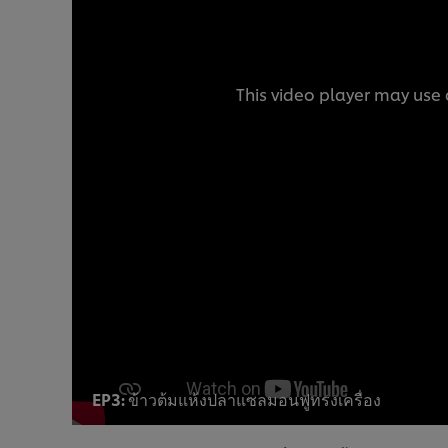
This video player may use 
EP3: ข้าวต้มแห้งปลาแซลมอนฟูทรงเครื่อง