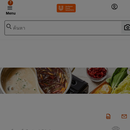
?
Menu
ค้นหา