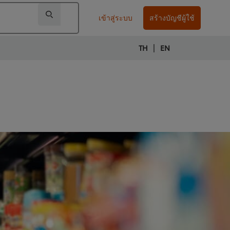
เข้าสู่ระบบ
สร้างบัญชีผู้ใช้
|
TH
EN