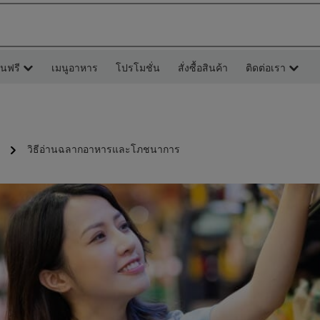
ยนฟรี
เมนูอาหาร
โปรโมชั่น
สั่งซื้อสินค้า
ติดต่อเรา
วิธีอ่านฉลากอาหารและโภชนาการ