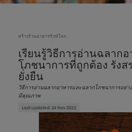
สร้างร้านอาหารรักษ์โลก
เรียนรู้วิธีการอ่านฉลา
โภชนาการที่ถูกต้อง รังส
ยั่งยืน
วิธีการอ่านฉลากอาหารและฉลากโภชนาการอย่างถูกต้
มีคุณภาพ
Last updated:
24 Nov 2022