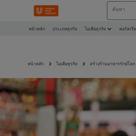
ค้นหา
หน้าหลัก
ประเภทธุรกิจ
ไอเดียธุรกิจ
คอร์สเรี
หน้าหลัก
ไอเดียธุรกิจ
สร้างร้านอาหารรักษ์โลก