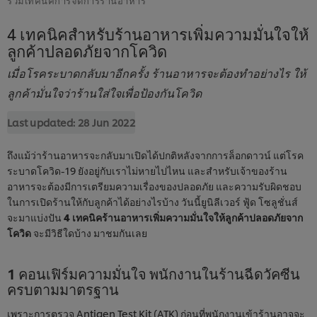
4 เทคนิคสำหรับร้านอาหารเพิ่มความมั่นใจให้
ลูกค้าปลอดภัยจากโควิด
เมื่อโรคระบาดกลับมาอีกครั้ง ร้านอาหารจะต้องทำอย่างไร ให้
ลูกค้ามั่นใจว่าร้านใส่ใจเพื่อป้องกันโควิด
Last updated:
28 Jun 2022
ถึงแม้ว่าร้านอาหารจะกลับมาเปิดได้ปกติหลังจากการล็อกดาวน์ แต่โรค
ระบาดโควิด-19 ยังอยู่กับเราไม่หายไปไหน และสำหรับเจ้าของร้าน
อาหารจะต้องมีการเตรียมความเรื่องของปลอดภัย และความรับผิดชอบ
ในการเปิดร้านให้กับลูกค้าได้อย่างไรบ้าง วันนี้ยูนิลีเวอร์ ฟู้ด โซลูชั่นส์
จะมาแบ่งปัน
4 เทคนิคร้านอาหารเพิ่มความมั่นใจให้ลูกค้าปลอดภัยจาก
โควิด
จะมีวิธีใดบ้าง มาชมกันเลย
1 คอนเฟิร์มความมั่นใจ พนักงานในร้านฉีดวัคซีน
ครบตามมาตรฐาน
เพราะการตรวจ Antigen Test Kit (ATK) ก่อนที่พนักงานเข้าร้านอาจจะ