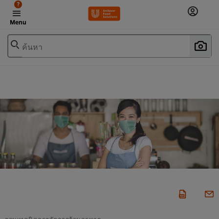
?
Menu
ค้นหา
รวมเทคนิคการจัดการร้านอาหาร