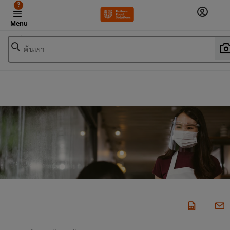
?
Menu
ค้นหา