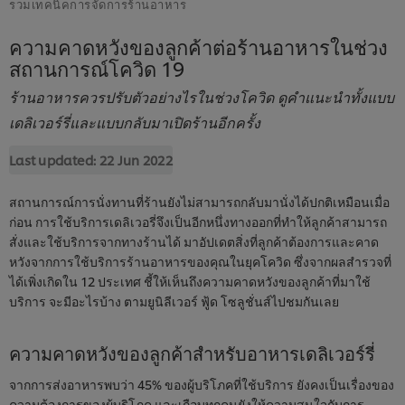
รวมเทคนิคการจัดการร้านอาหาร
ความคาดหวังของลูกค้าต่อร้านอาหารในช่วง
สถานการณ์โควิด 19
ร้านอาหารควรปรับตัวอย่างไรในช่วงโควิด ดูคำแนะนำทั้งแบบ
เดลิเวอร์รี่และแบบกลับมาเปิดร้านอีกครั้ง
Last updated:
22 Jun 2022
สถานการณ์การนั่งทานที่ร้านยังไม่สามารถกลับมานั่งได้ปกติเหมือนเมื่อ
ก่อน การใช้บริการเดลิเวอรี่จึงเป็นอีกหนึ่งทางออกที่ทำให้ลูกค้าสามารถ
สั่งและใช้บริการจากทางร้านได้ มาอัปเดตสิ่งที่ลูกค้าต้องการและคาด
หวังจากการใช้บริการร้านอาหารของคุณในยุคโควิด ซึ่งจากผลสำรวจที่
ได้เพิ่งเกิดใน 12 ประเทศ ชี้ให้เห็นถึงความคาดหวังของลูกค้าที่มาใช้
บริการ จะมีอะไรบ้าง ตามยูนิลีเวอร์ ฟู้ด โซลูชั่นส์ไปชมกันเลย
ความคาดหวังของลูกค้าสำหรับอาหารเดลิเวอร์รี่
จากการส่งอาหารพบว่า 45% ของผู้บริโภคที่ใช้บริการ ยังคงเป็นเรื่องของ
ความต้องการของผู้บริโภค และเกือบทุกคนยังให้ความสนใจกับการ