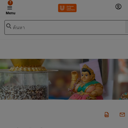
?
Menu
ค้นหา