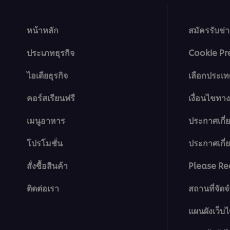
หน้าหลัก
สมัครรับข่
ประเภทธุรกิจ
Cookie Pr
ไอเดียธุรกิจ
เลือกประเท
คอร์สเรียนฟรี
เงื่อนไขท
เมนูอาหาร
ประกาศเกี่
โปรโมชั่น
ประกาศเกี่ยว
สั่งซื้อสินค้า
Please Re
ติดต่อเรา
สถานที่จัด
แผนผังเว็บไ