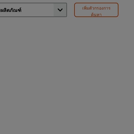
เพิ่มตัวกรองการ
ค้นหา