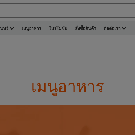
ยนฟรี
เมนูอาหาร
โปรโมชั่น
สั่งซื้อสินค้า
ติดต่อเรา
เมนูอาหาร