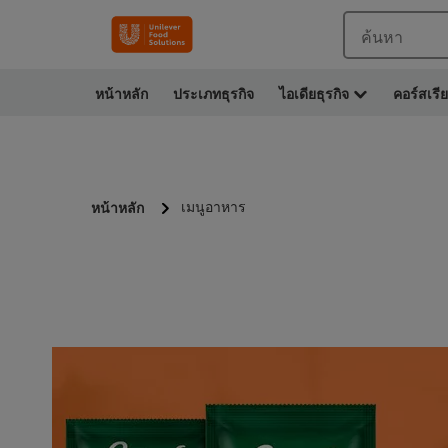
ค้นหา
หน้าหลัก
ประเภทธุรกิจ
ไอเดียธุรกิจ
คอร์สเรี
เมนูอาหาร
หน้าหลัก