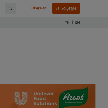
เข้าสู่ระบบ
สร้างบัญชีผู้ใช้
|
TH
EN