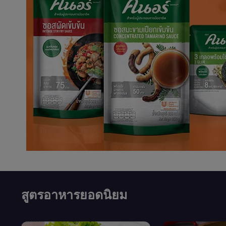
สูตรอาหารยอดนิยม