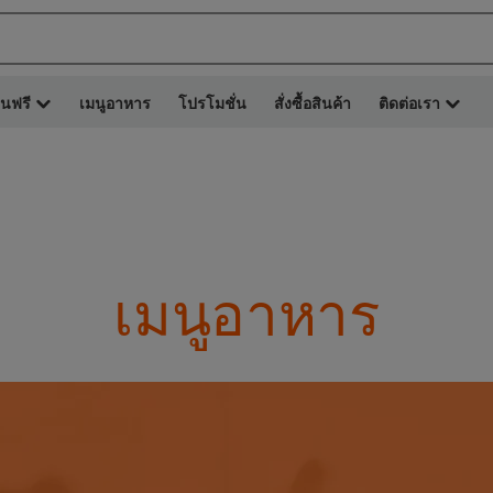
ยนฟรี
เมนูอาหาร
โปรโมชั่น
สั่งซื้อสินค้า
ติดต่อเรา
เมนูอาหาร