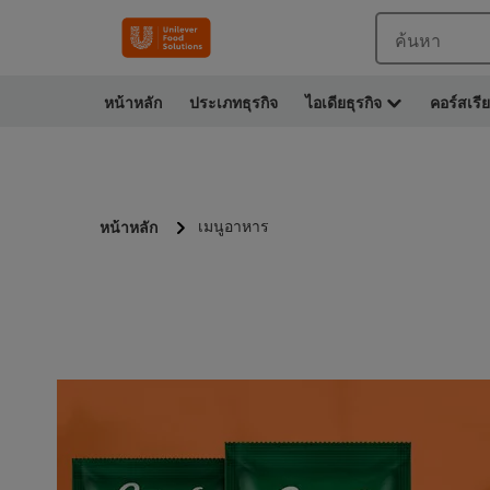
ค้นหา
หน้าหลัก
ประเภทธุรกิจ
ไอเดียธุรกิจ
คอร์สเรี
เมนูอาหาร
หน้าหลัก