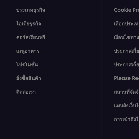
ประเภทธุรกิจ
Cookie Pr
ไอเดียธุรกิจ
เลือกประเท
คอร์สเรียนฟรี
เงื่อนไขท
เมนูอาหาร
ประกาศเกี่
โปรโมชั่น
ประกาศเกี่ยว
สั่งซื้อสินค้า
Please Re
ติดต่อเรา
สถานที่จัด
แผนผังเว็บไ
การเข้าถึงไ