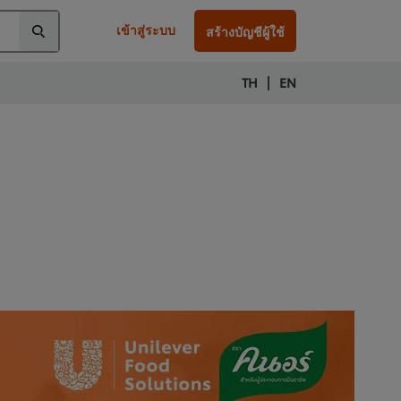
เข้าสู่ระบบ
สร้างบัญชีผู้ใช้
|
TH
EN