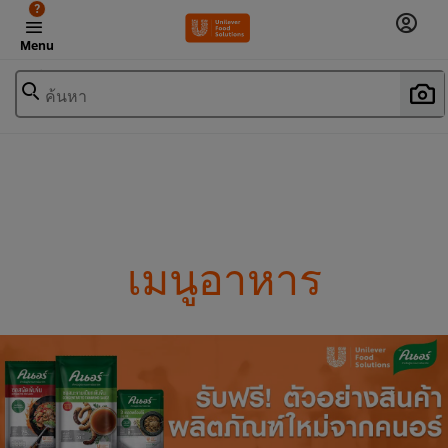
?
Menu
ค้นหา
เมนูอาหาร