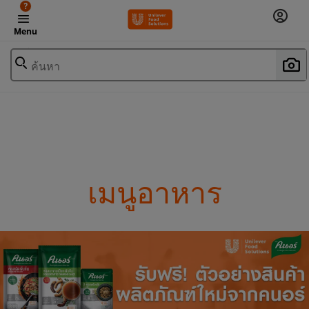
?
Menu
ค้นหา
เมนูอาหาร