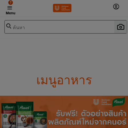
?
Menu
ค้นหา
เมนูอาหาร