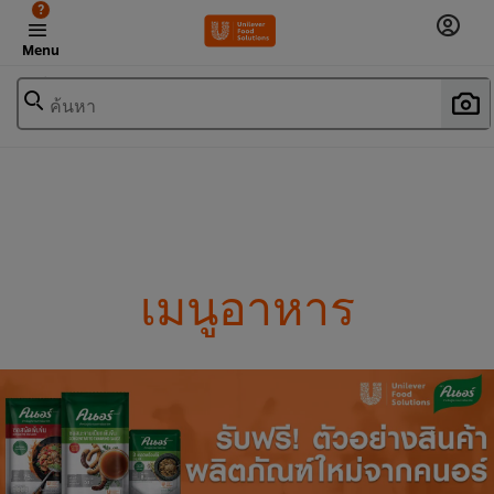
?
Menu
ค้นหา
เมนูอาหาร