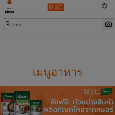
?
Menu
ค้นหา
เมนูอาหาร