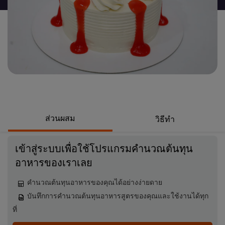
นี้
ส่วนผสม
วิธีทำ
เข้าสู่ระบบเพื่อใช้โปรแกรมคำนวณต้นทุน
อาหารของเราเลย
คำนวณต้นทุนอาหารของคุณได้อย่างง่ายดาย
บันทึกการคำนวณต้นทุนอาหารสูตรของคุณและใช้งานได้ทุก
ที่