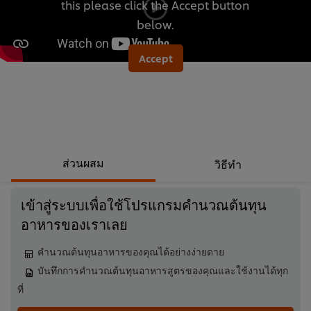
this please click the Accept button
นี้
below.
Accept
ส่วนผสม
วิธีทำ
เข้าสู่ระบบเพื่อใช้โปรแกรมคำนวณต้นทุน
อาหารของเราเลย
คำนวณต้นทุนอาหารของคุณได้อย่างง่ายดาย
บันทึกการคำนวณต้นทุนอาหารสูตรของคุณและใช้งานได้ทุก
ที่