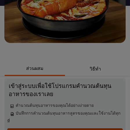
นี้
ส่วนผสม
วิธีทำ
เข้าสู่ระบบเพื่อใช้โปรแกรมคำนวณต้นทุน
อาหารของเราเลย
คำนวณต้นทุนอาหารของคุณได้อย่างง่ายดาย
บันทึกการคำนวณต้นทุนอาหารสูตรของคุณและใช้งานได้ทุก
ที่