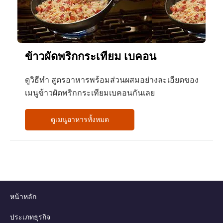
ข้าวผัดพริกกระเทียม เบคอน
ดูวิธีทำ สูตรอาหารพร้อมส่วนผสมอย่างละเอียดของ
เมนูข้าวผัดพริกกระเทียมเบคอนกันเลย
ดูเมนูอาหารทั้งหมด
หน้าหลัก
ประเภทธุรกิจ