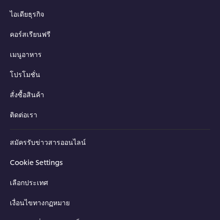
ไอเดียธุรกิจ
คอร์สเรียนฟรี
เมนูอาหาร
โปรโมชั่น
สั่งซื้อสินค้า
ติดต่อเรา
สมัครรับข่าวสารออนไลน์
Cookie Settings
เลือกประเทศ
เงื่อนไขทางกฏหมาย