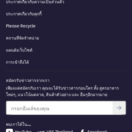
ประกาศเกี่ยวกับความเป็นส่วนตัว
ประกาศเกี่ยวกับคุกกี้
Please Recycle
สถานที่จัดจำหน่าย
แผนผังเว็บไซต์
การเข้าถึงได้
สมัครรับข่าวสารจากเรา
เพียงแค่สมัครกับเรา คุณจะได้รับข่าวสารก่อนใคร ทั้ง สูตรอาหาร
ใหม่ๆ, แนวโน้มตลาด, สินค้าตัวอย่าง และ อื่นๆอีกมากมาย
กรอกอีเมล์ของคุณ
พบเราได้ใน…
YouTube
UFS Thailand
Facebook