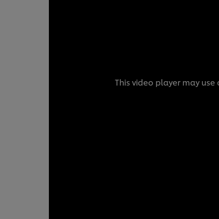
This video player may use c