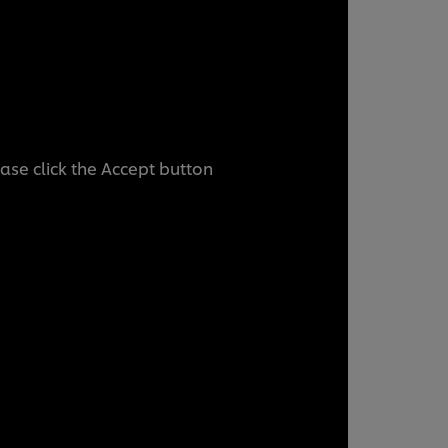
ease click the Accept button