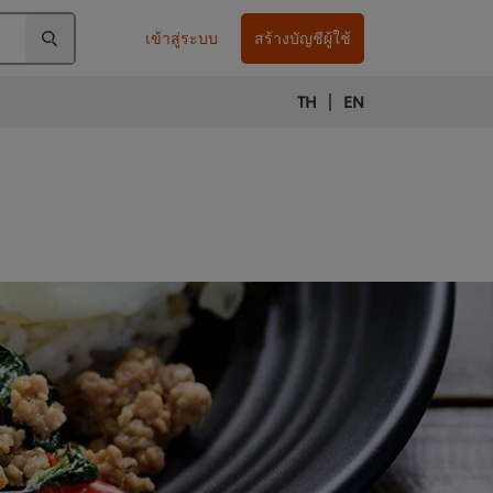
เข้าสู่ระบบ
สร้างบัญชีผู้ใช้
|
TH
EN