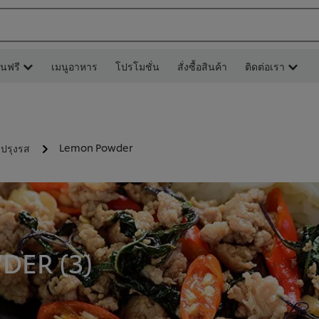
ยนฟรี
เมนูอาหาร
โปรโมชั่น
สั่งซื้อสินค้า
ติดต่อเรา
Lemon Powder
ปรุงรส
DER (
3
)