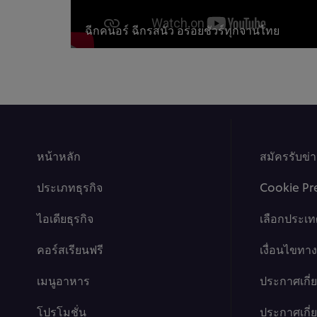
ฉีกคนอร์ ฉีกรสนัว อร่อยชัวร์ทุกจานไทย
หน้าหลัก
สมัครรับข่
ประเภทธุรกิจ
Cookie Pr
ไอเดียธุรกิจ
เลือกประเท
คอร์สเรียนฟรี
เงื่อนไขท
เมนูอาหาร
ประกาศเกี่
โปรโมชั่น
ประกาศเกี่ยว