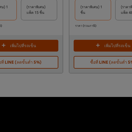
ศษ) 1
(ราคาพิเศษ)
(ราคาพิเศษ) 1
(ราคาพ
แพ็ค 15 ชิ้น
ชิ้น
แพ็ค 48
ี)
ราคา (รวมภาษี)
เพิ่มไปที่รถเข็น
เพิ่มไปที่รถเข็น
้อที่ LINE (ลดขั้นต่ำ 5%)
ซื้อที่ LINE (ลดขั้นต่ำ 