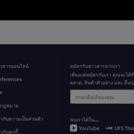
าวสารออนไลน์
สมัครรับข่าวสารจากเรา
เพียงแค่สมัครกับเรา คุณจะได้
eferences
ตลาด, สินค้าตัวอย่าง และ อื่
ศ
กรอกอีเมล์ของคุณ
างกฏหมาย
ยวกับความเป็นส่วนตัว
พบเราได้ใน…
YouTube
UFS Tha
กับคุกกี้