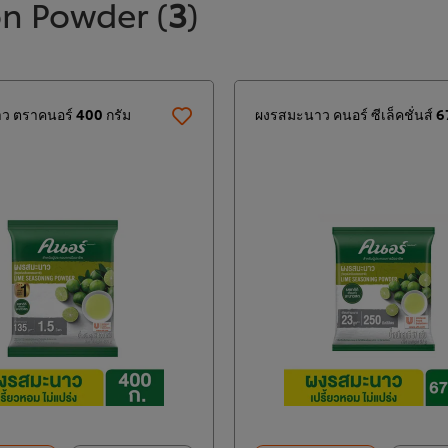
n Powder
(
3
)
ว ตราคนอร์ 400 กรัม
ผงรสมะนาว คนอร์ ซีเล็คชั่นส์ 6