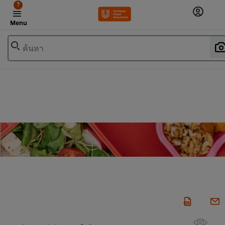
?
Menu
ค้นหา