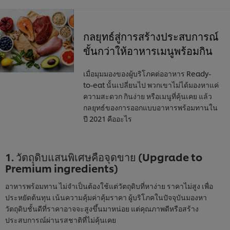
กลยุทธ์สู่การสร้างประสบการณ์
ขั้นกว่าให้อาหารเมนูพร้อมกิน
เมื่อมุมมองของผู้บริโภคต่ออาหาร Ready-
to-eat นั้นเปลี่ยนไป พวกเขาไม่ได้มองหาแค่
ความสะดวก กินง่าย หรือเมนูที่คุ้นเคย แล้ว
กลยุทธ์ของการออกแบบอาหารพร้อมทานใน
ปี 2021 คืออะไร
1. วัตถุดิบแสนพิเศษคือจุดขาย (Upgrade to
Premium ingredients)
อาหารพร้อมทาน ไม่จำเป็นต้องใช้แต่วัตถุดิบที่หาง่าย ราคาไม่สูง เพื่อ
ประหยัดต้นทุน เน้นความคุ้มค่าคุ้มราคา ผู้บริโภคในปัจจุบันมองหา
วัตถุดิบชั้นดีที่ราคาอาจจะสูงขึ้นมาหน่อย แต่คุณภาพดีหรือสร้าง
ประสบการณ์ผ่านรสชาติที่ไม่คุ้นเคย