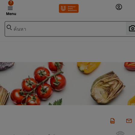
?
Menu
ค้นหา